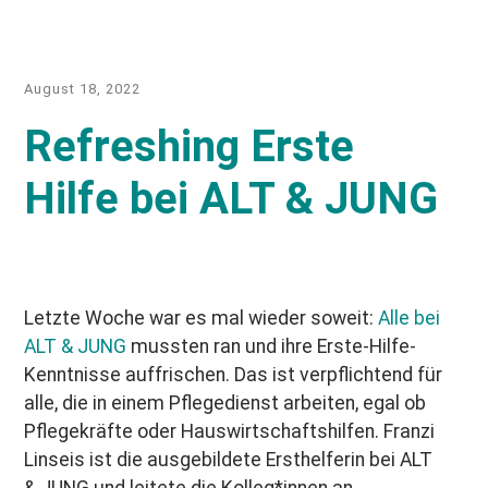
August 18, 2022
Refreshing Erste
Hilfe bei ALT & JUNG
Letzte Woche war es mal wieder soweit:
Alle bei
ALT & JUNG
mussten ran und ihre Erste-Hilfe-
Kenntnisse auffrischen. Das ist verpflichtend für
alle, die in einem Pflegedienst arbeiten, egal ob
Pflegekräfte oder Hauswirtschaftshilfen. Franzi
Linseis ist die ausgebildete Ersthelferin bei ALT
& JUNG und leitete die Kolleg*innen an.