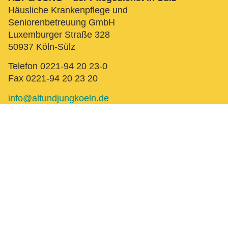
Häusliche Krankenpflege und
Seniorenbetreuung GmbH
Luxemburger Straße 328
50937 Köln-Sülz
Telefon 0221-94 20 23-0
Fax 0221-94 20 23 20
info@altundjungkoeln.de
www.altundjungkoeln.de
ANLIEGEN
VORNAME