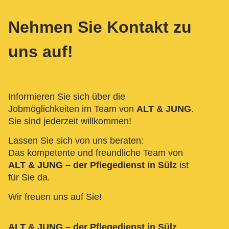
Nehmen Sie Kontakt zu
uns auf!
Informieren Sie sich über die
Jobmöglichkeiten im Team von
ALT & JUNG
.
Sie sind jederzeit willkommen!
Lassen Sie sich von uns beraten:
Das kompetente und freundliche Team von
ALT & JUNG – der Pflegedienst in Sülz
ist
für Sie da.
Wir freuen uns auf Sie!
ALT & JUNG – der Pflegedienst in Sülz