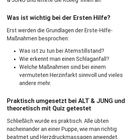
Was ist wichtig bei der Ersten Hilfe?
Erst werden die Grundlagen der Erste-Hilfe-
Maßnahmen besprochen:
Was ist zu tun bei Atemstillstand?
Wie erkennt man einen Schlaganfall?
Welche Maßnahmen sind bei einem
vermuteten Herzinfarkt sinnvoll und vieles
andere mehr.
Praktisch umgesetzt bei ALT & JUNG und
theoretisch mit Quiz getestet
Schließlich wurde es praktisch. Alle übten
nacheinander an einer Puppe, wie man richtig
beatmet und Herzdruckmassagen anwendet.