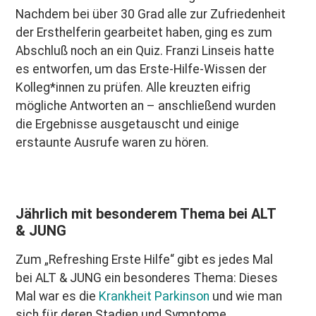
Nachdem bei über 30 Grad alle zur Zufriedenheit
der Ersthelferin gearbeitet haben, ging es zum
Abschluß noch an ein Quiz. Franzi Linseis hatte
es entworfen, um das Erste-Hilfe-Wissen der
Kolleg*innen zu prüfen. Alle kreuzten eifrig
mögliche Antworten an – anschließend wurden
die Ergebnisse ausgetauscht und einige
erstaunte Ausrufe waren zu hören.
Jährlich mit besonderem Thema bei ALT
& JUNG
Zum „Refreshing Erste Hilfe“ gibt es jedes Mal
bei ALT & JUNG ein besonderes Thema: Dieses
Mal war es die
Krankheit Parkinson
und wie man
sich für deren Stadien und Symptome