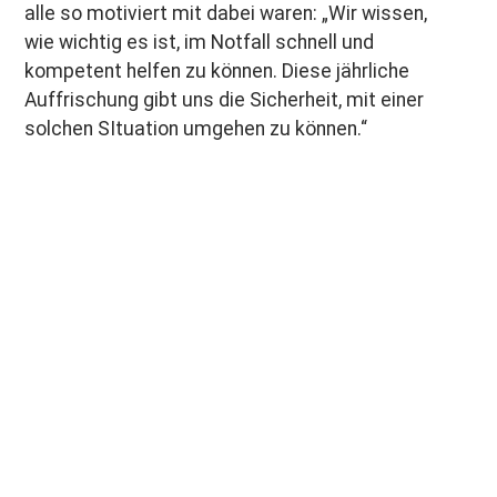
alle so motiviert mit dabei waren: „Wir wissen,
wie wichtig es ist, im Notfall schnell und
kompetent helfen zu können. Diese jährliche
Auffrischung gibt uns die Sicherheit, mit einer
solchen SItuation umgehen zu können.“