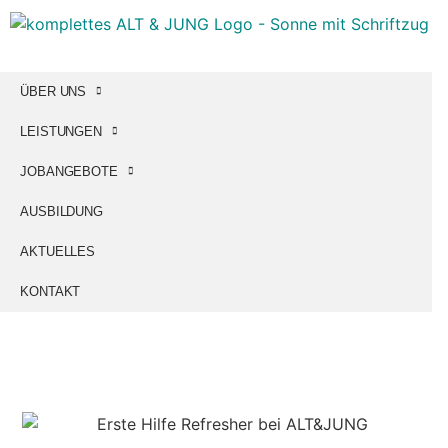
ÜBER UNS
LEISTUNGEN
JOBANGEBOTE
AUSBILDUNG
AKTUELLES
KONTAKT