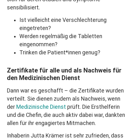
sensibilisiert.
Ist vielleicht eine Verschlechterung
eingetreten?
Werden regelmäßig die Tabletten
eingenommen?
Trinken die Patient*innen genug?
Zertifikate für alle und als Nachweis für
den Medizinischen Dienst
Dann war es geschafft – die Zertifikate wurden
verteilt. Sie dienen zudem als Nachweis, wenn
der
Medizinische Dienst
prüft. Die Ersthelferin
und die Chefin, die auch aktiv dabei war, dankten
allen für ihr engagiertes Mitmachen.
Inhaberin Jutta Krämer ist sehr zufrieden, dass