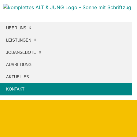
ÜBER UNS
LEISTUNGEN
JOBANGEBOTE
AUSBILDUNG
AKTUELLES
KONTAKT