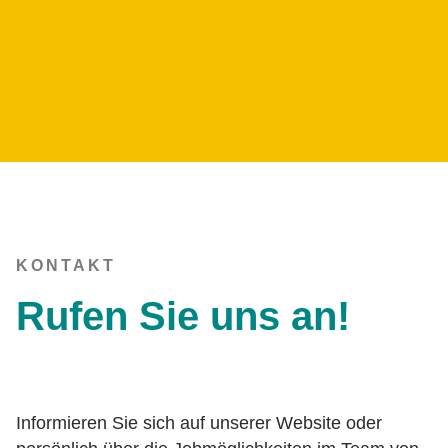
KONTAKT
Rufen Sie uns an!
Informieren Sie sich auf unserer Website oder