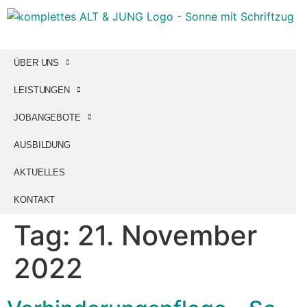
ÜBER UNS
LEISTUNGEN
JOBANGEBOTE
AUSBILDUNG
AKTUELLES
KONTAKT
Tag:
21. November
2022