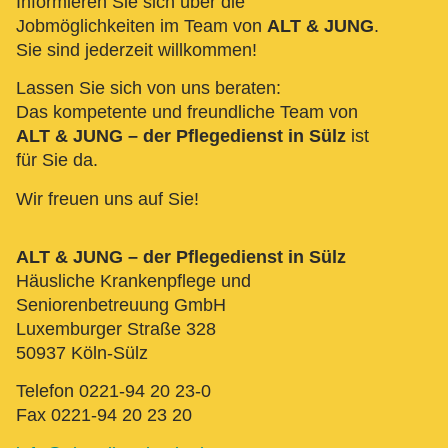
Informieren Sie sich über die
Jobmöglichkeiten im Team von
ALT & JUNG
.
Sie sind jederzeit willkommen!
Lassen Sie sich von uns beraten:
Das kompetente und freundliche Team von
ALT & JUNG – der Pflegedienst in Sülz
ist
für Sie da.
Wir freuen uns auf Sie!
ALT & JUNG – der Pflegedienst in Sülz
Häusliche Krankenpflege und
Seniorenbetreuung GmbH
Luxemburger Straße 328
50937 Köln-Sülz
Telefon 0221-94 20 23-0
Fax 0221-94 20 23 20