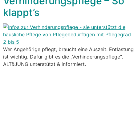
Verhinderungspflege – So
klappt’s
Wer Angehörige pflegt, braucht eine Auszeit. Entlastung
ist wichtig. Dafür gibt es die „Verhinderungspflege“.
ALT&JUNG unterstützt & informiert.