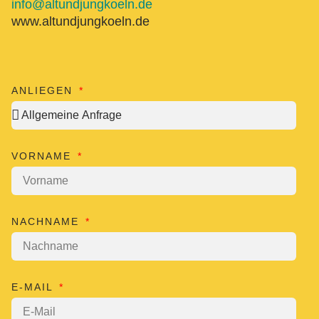
info@altundjungkoeln.de
www.altundjungkoeln.de
ANLIEGEN
VORNAME
NACHNAME
E-MAIL