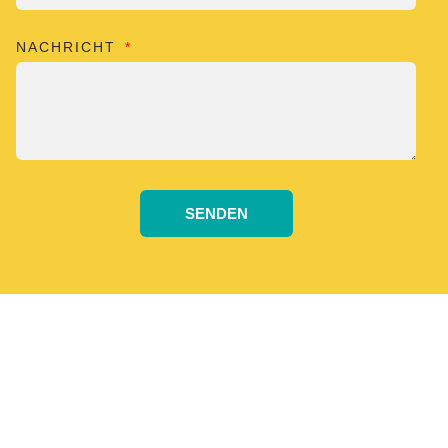
NACHRICHT
SENDEN