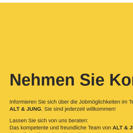
Nehmen Sie Kon
Informieren Sie sich über die Jobmöglichkeiten im 
ALT & JUNG
. Sie sind jederzeit willkommen!
Lassen Sie sich von uns beraten:
Das kompetente und freundliche Team von
ALT & 