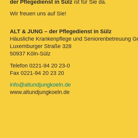
der Pflegedienst in Sülz
ist für Sie da.
Wir freuen uns auf Sie!
ALT & JUNG – der Pflegedienst in Sülz
Häusliche Krankenpflege und Seniorenbetreuung 
Luxemburger Straße 328
50937 Köln-Sülz
Telefon 0221-94 20 23-0
Fax 0221-94 20 23 20
info@altundjungkoeln.de
www.altundjungkoeln.de