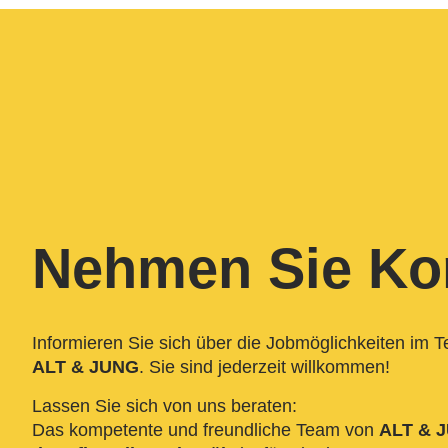
Nehmen Sie Kon
Informieren Sie sich über die Jobmöglichkeiten im 
ALT & JUNG
. Sie sind jederzeit willkommen!
Lassen Sie sich von uns beraten:
Das kompetente und freundliche Team von
ALT & 