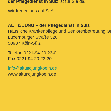
der Pflegedienst in Sülz
ist für Sie da.
Wir freuen uns auf Sie!
ALT & JUNG – der Pflegedienst in Sülz
Häusliche Krankenpflege und Seniorenbetreuung 
Luxemburger Straße 328
50937 Köln-Sülz
Telefon 0221-94 20 23-0
Fax 0221-94 20 23 20
info@altundjungkoeln.de
www.altundjungkoeln.de