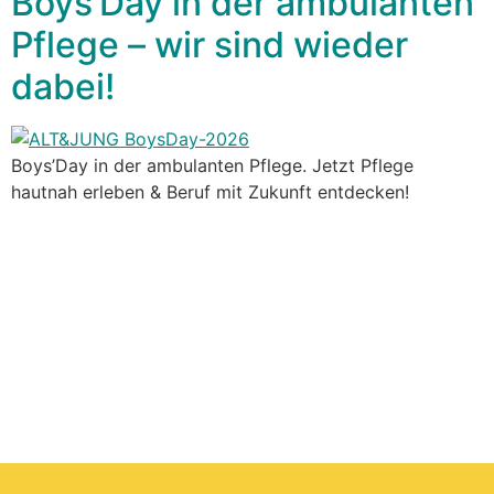
Boys’Day in der ambulanten
Pflege – wir sind wieder
dabei!
Boys’Day in der ambulanten Pflege. Jetzt Pflege
hautnah erleben & Beruf mit Zukunft entdecken!