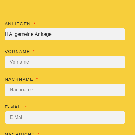
ANLIEGEN
VORNAME
NACHNAME
E-MAIL
NACHRICHT