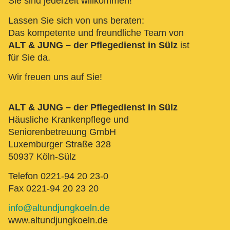
Sie sind jederzeit willkommen!
Lassen Sie sich von uns beraten:
Das kompetente und freundliche Team von
ALT & JUNG – der Pflegedienst in Sülz
ist
für Sie da.
Wir freuen uns auf Sie!
ALT & JUNG – der Pflegedienst in Sülz
Häusliche Krankenpflege und
Seniorenbetreuung GmbH
Luxemburger Straße 328
50937 Köln-Sülz
Telefon 0221-94 20 23-0
Fax 0221-94 20 23 20
info@altundjungkoeln.de
www.altundjungkoeln.de