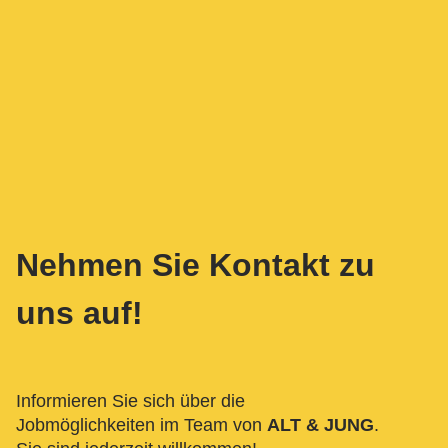
Nehmen Sie Kontakt zu
uns auf!
Informieren Sie sich über die
Jobmöglichkeiten im Team von
ALT & JUNG
.