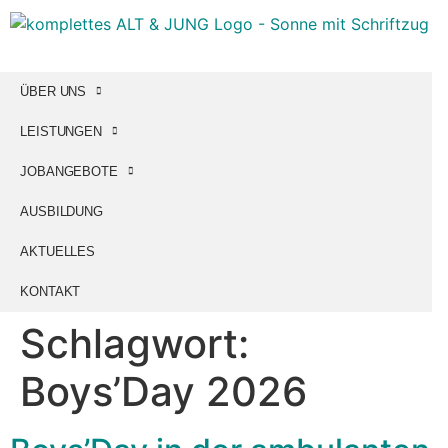
ÜBER UNS
LEISTUNGEN
JOBANGEBOTE
AUSBILDUNG
AKTUELLES
KONTAKT
Schlagwort:
Boys’Day 2026