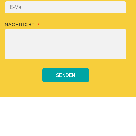
NACHRICHT
SENDEN