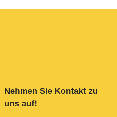
Nehmen Sie Kontakt zu
uns auf!