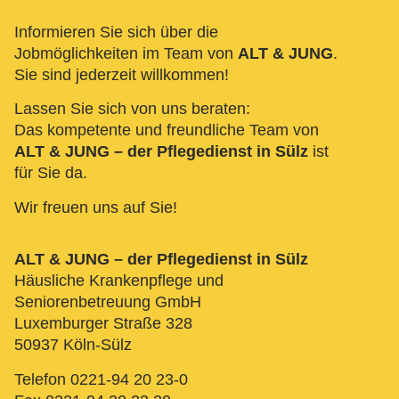
Informieren Sie sich über die
Jobmöglichkeiten im Team von
ALT & JUNG
.
Sie sind jederzeit willkommen!
Lassen Sie sich von uns beraten:
Das kompetente und freundliche Team von
ALT & JUNG – der Pflegedienst in Sülz
ist
für Sie da.
Wir freuen uns auf Sie!
ALT & JUNG – der Pflegedienst in Sülz
Häusliche Krankenpflege und
Seniorenbetreuung GmbH
Luxemburger Straße 328
50937 Köln-Sülz
Telefon 0221-94 20 23-0