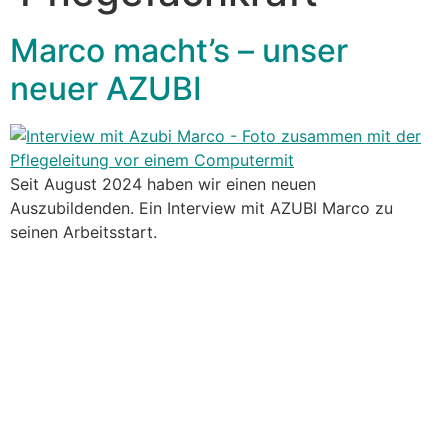
Marco macht’s – unser
neuer AZUBI
Seit August 2024 haben wir einen neuen
Auszubildenden. Ein Interview mit AZUBI Marco zu
seinen Arbeitsstart.