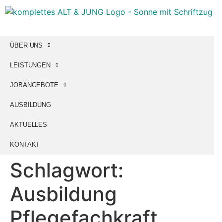
ÜBER UNS
LEISTUNGEN
JOBANGEBOTE
AUSBILDUNG
AKTUELLES
KONTAKT
Schlagwort:
Ausbildung
Pflegefachkraft