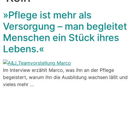
»Pflege ist mehr als
Versorgung – man begleitet
Menschen ein Stück ihres
Lebens.«
Im Interview erzählt Marco, was ihn an der Pflege
begeistert, warum ihn die Ausbildung wachsen läßt und
vieles mehr …