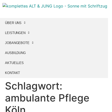
ÜBER UNS
LEISTUNGEN
JOBANGEBOTE
AUSBILDUNG
AKTUELLES
KONTAKT
Schlagwort:
ambulante Pflege
Köln