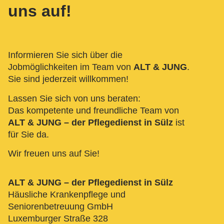
uns auf!
Informieren Sie sich über die
Jobmöglichkeiten im Team von
ALT & JUNG
.
Sie sind jederzeit willkommen!
Lassen Sie sich von uns beraten:
Das kompetente und freundliche Team von
ALT & JUNG – der Pflegedienst in Sülz
ist
für Sie da.
Wir freuen uns auf Sie!
ALT & JUNG – der Pflegedienst in Sülz
Häusliche Krankenpflege und
Seniorenbetreuung GmbH
Luxemburger Straße 328