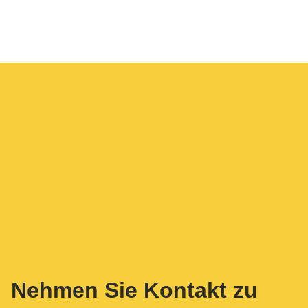
Nehmen Sie Kontakt zu