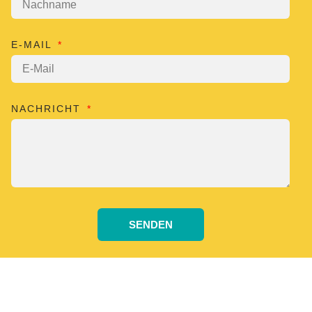
E-MAIL
NACHRICHT
SENDEN