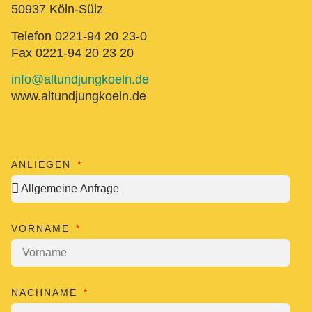
50937 Köln-Sülz
Telefon 0221-94 20 23-0
Fax 0221-94 20 23 20
info@altundjungkoeln.de
www.altundjungkoeln.de
ANLIEGEN
VORNAME
NACHNAME